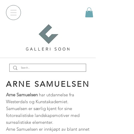
ARNE SAMUELSEN
Arne Samuelsen
har utdannelse fra
Westerdals og Kunstakademiet.
Samuelsen er særlig kjent for sine
fotorealistiske landskapsmotiver med
surrealistiske elementer.
Arne Samuelsen er innkjøpt av blant annet