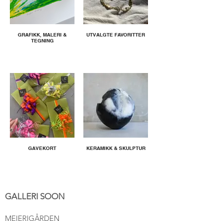
GRAFIKK, MALERI &
UTVALGTE FAVORITTER
TEGNING
GAVEKORT
KERAMIKK & SKULPTUR
GALLERI SOON
MEIERIGÅRDEN