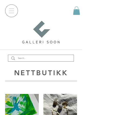
NETTBUTIKK