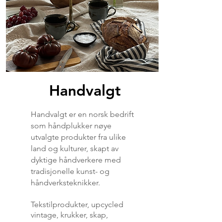
Handvalgt
Handvalgt er en norsk bedrift
som håndplukker nøye
utvalgte produkter fra ulike
land og kulturer, skapt av
dyktige håndverkere med
tradisjonelle kunst- og
håndverksteknikker.
Tekstilprodukter, upcycled
vintage, krukker, skap,