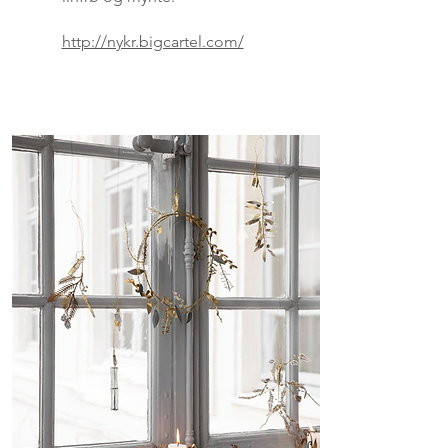
http://nykr.bigcartel.com/