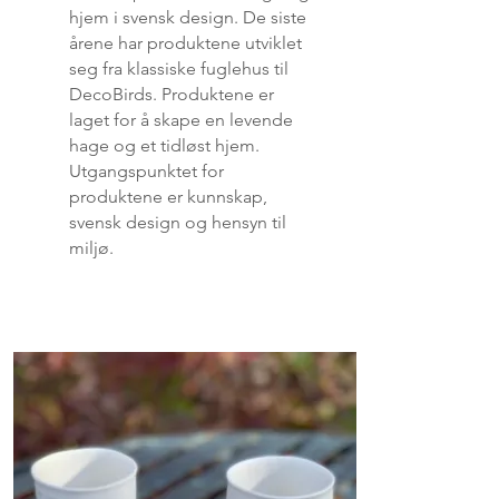
hjem i svensk design. De siste
årene har produktene utviklet
seg fra klassiske fuglehus til
DecoBirds. Produktene er
laget for å skape en levende
hage og et tidløst hjem.
Utgangspunktet for
produktene er kunnskap,
svensk design og hensyn til
miljø.