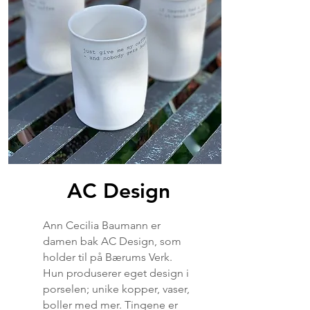
AC Design
Ann Cecilia Baumann er
damen bak AC Design, som
holder til på Bærums Verk.
Hun produserer eget design i
porselen; unike kopper, vaser,
boller med mer. Tingene er