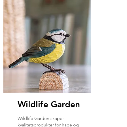
Wildlife Garden
Wildlife Garden skaper
kvalitetsprodukter for hage og