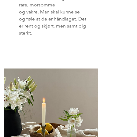
rare, morsomme
og vakre. Man skal kunne se
og føle at de er håndlaget. Det
er rent og skjørt, men samtidig
sterkt.