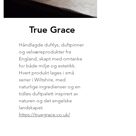
True Grace
Håndlagde duftlys, duftpinner
og velværeprodukter fra
England, skapt med omtanke
for både miljø og estetikk.
Hvert produkt lages i små
serier i Wiltshire, med
naturlige ingredienser og en
tidløs duftpalett inspirert av
naturen og det engelske
landskapet.
https://truegrace.co.uk/