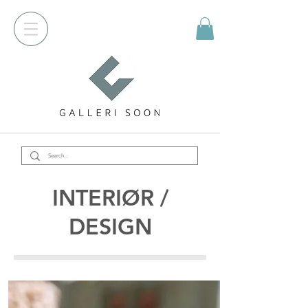
INTERIØR /
DESIGN