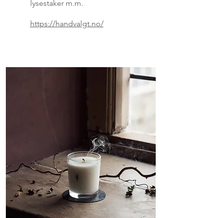
lysestaker m.m.
https://handvalgt.no/