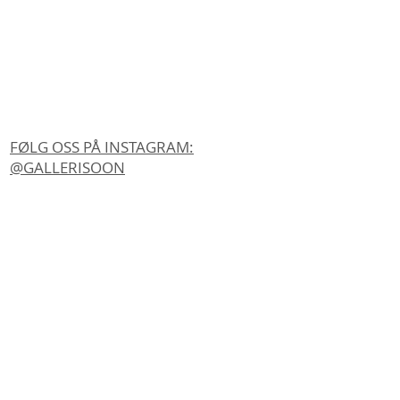
FØLG OSS PÅ INSTAGRAM:
@GALLERISOON