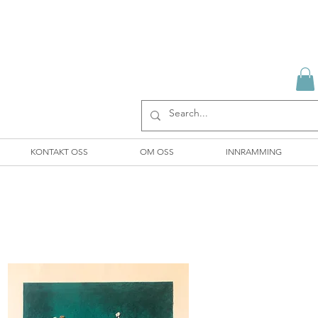
KONTAKT OSS
OM OSS
INNRAMMING