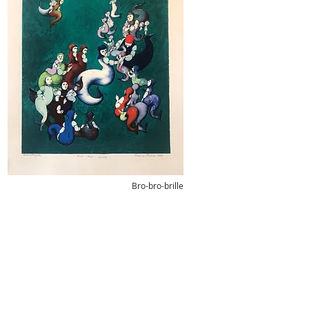
Bro-bro-brille