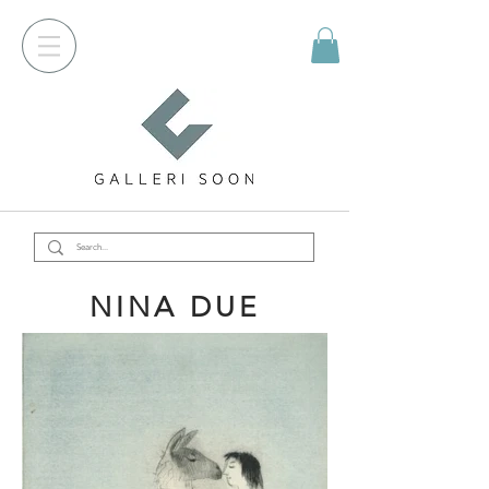
NINA DUE