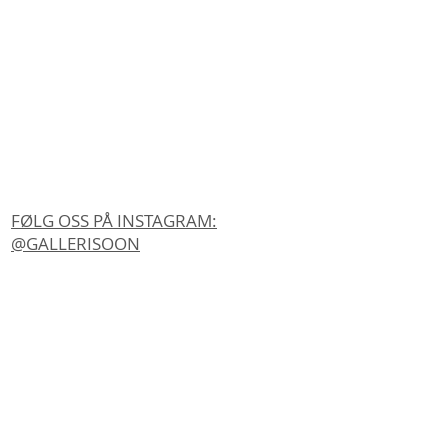
FØLG OSS PÅ INSTAGRAM:
@GALLERISOON