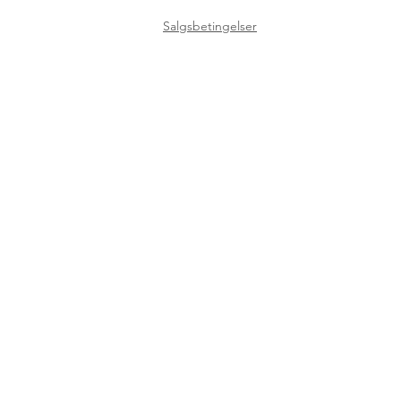
Salgsbetingelser