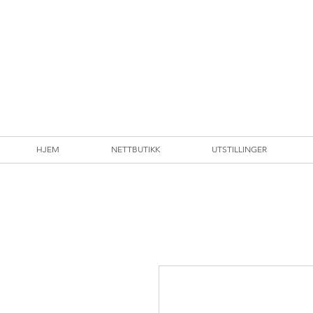
HJEM
NETTBUTIKK
UTSTILLINGER