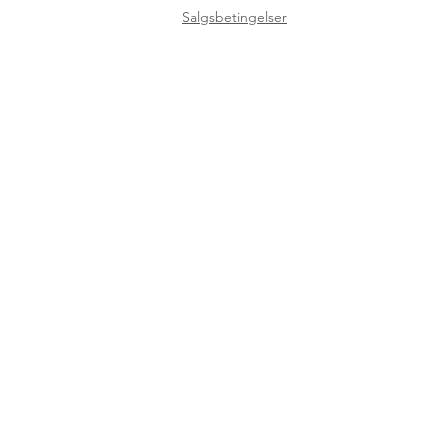
Salgsbetingelser