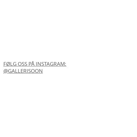
FØLG OSS PÅ INSTAGRAM:
@GALLERISOON