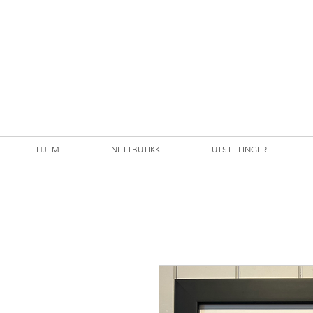
HJEM
NETTBUTIKK
UTSTILLINGER