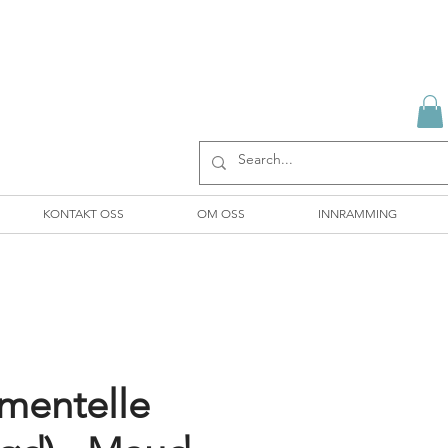
KONTAKT OSS
OM OSS
INNRAMMING
mentelle