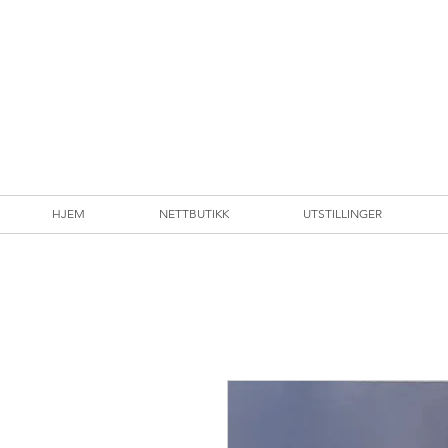
HJEM
NETTBUTIKK
UTSTILLINGER