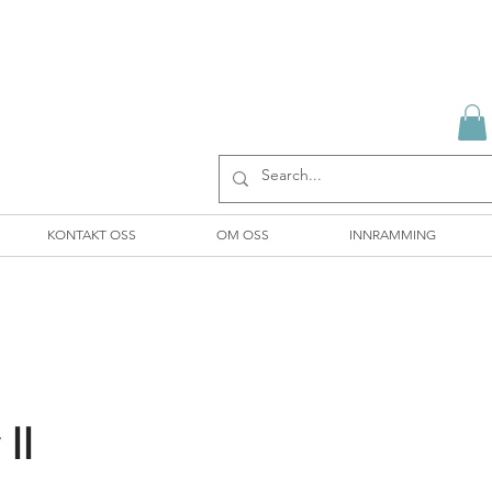
KONTAKT OSS
OM OSS
INNRAMMING
 II