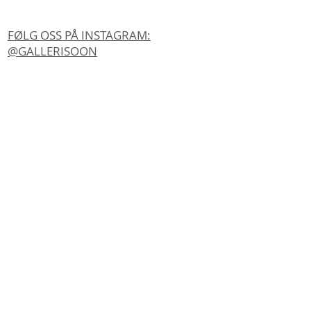
FØLG OSS PÅ INSTAGRAM:
@GALLERISOON