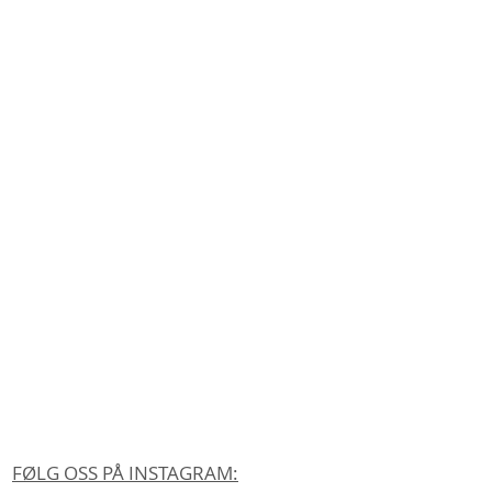
FØLG OSS PÅ INSTAGRAM: