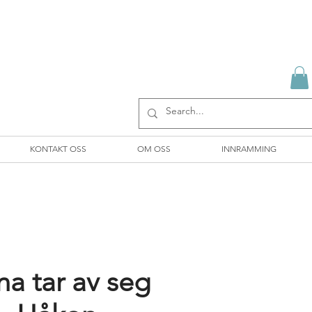
KONTAKT OSS
OM OSS
INNRAMMING
a tar av seg