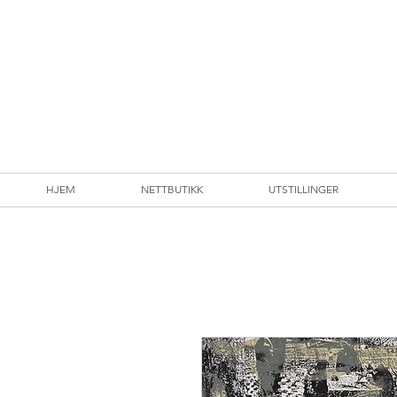
HJEM
NETTBUTIKK
UTSTILLINGER