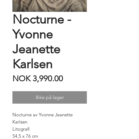
Nocturne -
Yvonne
Jeanette
Karlsen
Price
NOK 3,990.00
Ikke på lager
Nocturne av Yvonne Jeanette
Karlsen
Litografi
54,5 x 76 cm