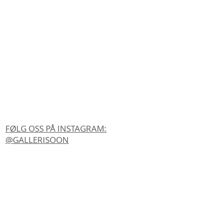
FØLG OSS PÅ INSTAGRAM:
@GALLERISOON