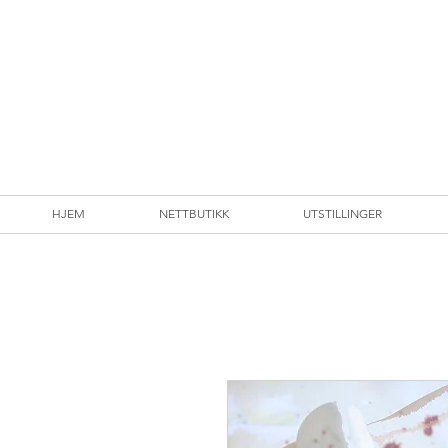
HJEM
NETTBUTIKK
UTSTILLINGER