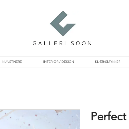
KUNSTNERE
INTERIØR / DESIGN
KLÆR/SMYKKER
Perfect