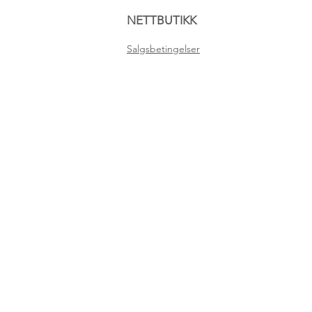
NETTBUTIKK
Salgsbetingelser