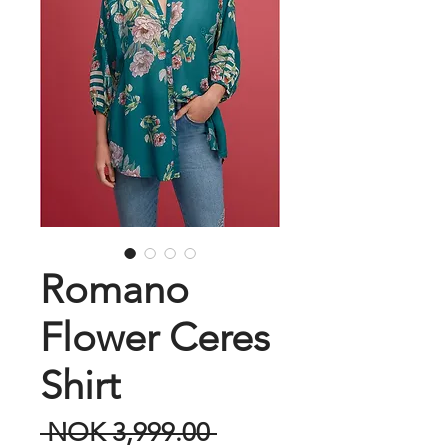
Romano
Flower Ceres
Shirt
Regular
 NOK 3,999.00 