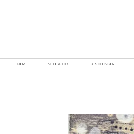
HJEM
NETTBUTIKK
UTSTILLINGER