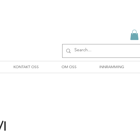
KONTAKT OSS
OM OSS
INNRAMMING
/I