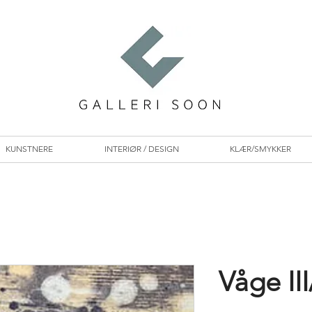
KUNSTNERE
INTERIØR / DESIGN
KLÆR/SMYKKER
Våge III