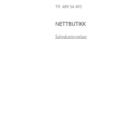
Tlf: 489 54 493
NETTBUTIKK
Salgsbetingelser