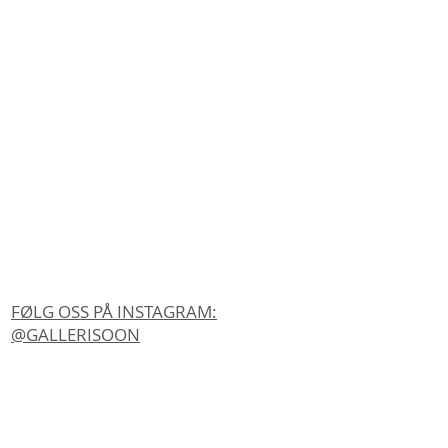
FØLG OSS PÅ INSTAGRAM:
@GALLERISOON