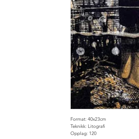
Format: 40x23cm
Teknikk: Litografi
Opplag: 120