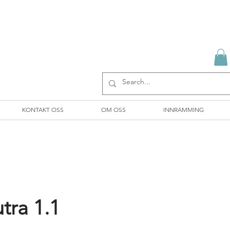
KONTAKT OSS
OM OSS
INNRAMMING
tra 1.1