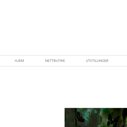
HJEM
NETTBUTIKK
UTSTILLINGER