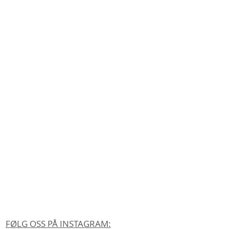
FØLG OSS PÅ INSTAGRAM: