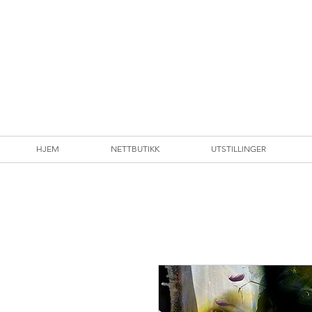
HJEM
NETTBUTIKK
UTSTILLINGER