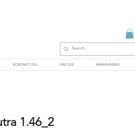
KONTAKT OSS
OM OSS
INNRAMMING
tra 1.46_2