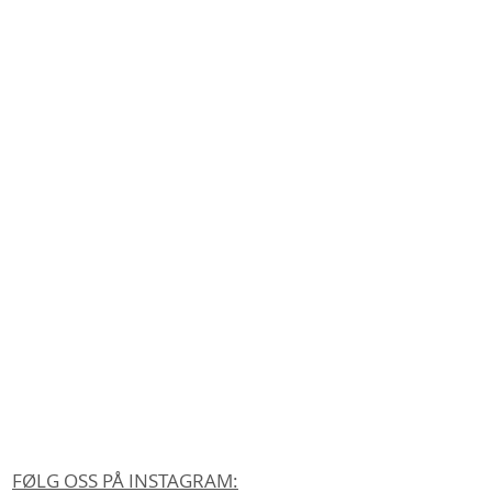
FØLG OSS PÅ INSTAGRAM: